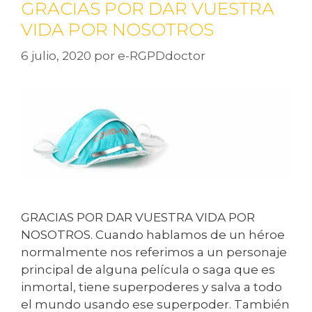
GRACIAS POR DAR VUESTRA
VIDA POR NOSOTROS
6 julio, 2020
por
e-RGPDdoctor
GRACIAS POR DAR VUESTRA VIDA POR
NOSOTROS. Cuando hablamos de un héroe
normalmente nos referimos a un personaje
principal de alguna película o saga que es
inmortal, tiene superpoderes y salva a todo
el mundo usando ese superpoder. También