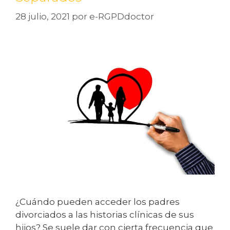
28 julio, 2021
por
e-RGPDdoctor
¿Cuándo pueden acceder los padres
divorciados a las historias clínicas de sus
hijos? Se suele dar con cierta frecuencia que