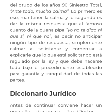
del grupo de los años 90 Siniestro Total,
“Ante todo, mucha calma”
. Lo primero es
eso, mantener la calma y lo segundo es
dar la misma respuesta que al famoso
cuento de la buena pipa
“yo no te digo ni
que si, ni que no”
, es decir no anticipar
ningún tipo de respuesta, simplemente
calmar al solicitante y comenzar a
explicarle que lo que está solicitando está
regulado por la ley y que debe hacerse
todo bajo el procedimiento establecido
para garantía y tranquilidad de todas las
partes.
Diccionario Jurídico
Antes de continuar conviene hacer un
pequeño diccionario RgpdDoctor –