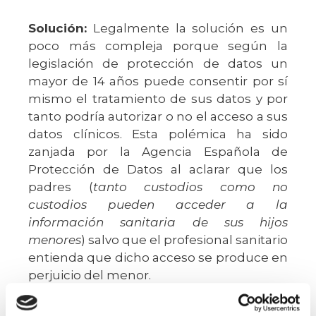
Solución:
Legalmente la solución es un
poco más compleja porque según la
legislación de protección de datos un
mayor de 14 años puede consentir por sí
mismo el tratamiento de sus datos y por
tanto podría autorizar o no el acceso a sus
datos clínicos. Esta polémica ha sido
zanjada por la Agencia Española de
Protección de Datos al aclarar que los
padres (
tanto custodios como no
custodios pueden acceder a la
información sanitaria de sus hijos
menores
) salvo que el profesional sanitario
entienda que dicho acceso se produce en
perjuicio del menor.
SUPUESTO Nº3.:
Progenitor no custodio y