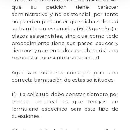
que su petición tiene carácter
administrativo y no asistencial, por tanto
no pueden pretender que dicha solicitud
se tramite en escenarios (
Ej. Urgencias
) o
plazos asistenciales, sino que como todo
procedimiento tiene sus pasos, cauces y
tiempos y que en todo caso obtendrá una
respuesta por escrito a su solicitud.
Aquí van nuestros consejos para una
correcta tramitación de estas solicitudes.
1º.- La solicitud debe constar siempre por
escrito. Lo ideal es que tengáis un
formulario específico para este tipo de
cuestiones.