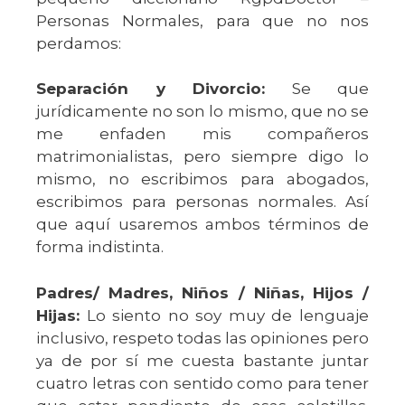
Personas Normales, para que no nos
perdamos:
Separación y Divorcio:
Se que
jurídicamente no son lo mismo, que no se
me enfaden mis compañeros
matrimonialistas, pero siempre digo lo
mismo, no escribimos para abogados,
escribimos para personas normales. Así
que aquí usaremos ambos términos de
forma indistinta.
Padres/ Madres, Niños / Niñas, Hijos /
Hijas:
Lo siento no soy muy de lenguaje
inclusivo, respeto todas las opiniones pero
ya de por sí me cuesta bastante juntar
cuatro letras con sentido como para tener