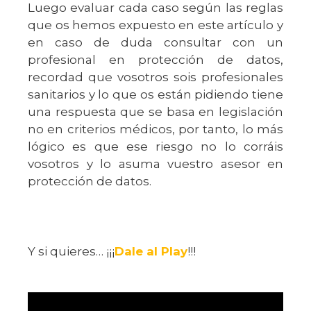
Luego evaluar cada caso según las reglas
que os hemos expuesto en este artículo y
en caso de duda consultar con un
profesional en protección de datos,
recordad que vosotros sois profesionales
sanitarios y lo que os están pidiendo tiene
una respuesta que se basa en legislación
no en criterios médicos, por tanto, lo más
lógico es que ese riesgo no lo corráis
vosotros y lo asuma vuestro asesor en
protección de datos.
Y si quieres… ¡¡¡
Dale al Play
!!!