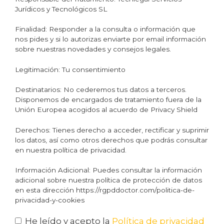
Jurídicos y Tecnológicos SL
Finalidad: Responder a la consulta o información que
nos pides y si lo autorizas enviarte por email información
sobre nuestras novedades y consejos legales.
Legitimación: Tu consentimiento
Destinatarios: No cederemos tus datos a terceros.
Disponemos de encargados de tratamiento fuera de la
Unión Europea acogidos al acuerdo de Privacy Shield
Derechos: Tienes derecho a acceder, rectificar y suprimir
los datos, así como otros derechos que podrás consultar
en nuestra política de privacidad.
Información Adicional: Puedes consultar la información
adicional sobre nuestra política de protección de datos
en esta dirección https://rgpddoctor.com/politica-de-
privacidad-y-cookies
He leído y acepto la
Política de privacidad