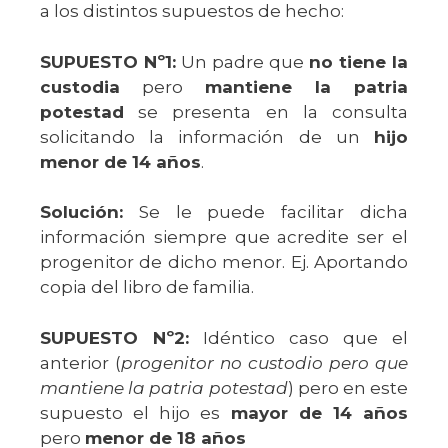
a los distintos supuestos de hecho:
SUPUESTO Nº1:
Un padre que
no tiene la
custodia
pero
mantiene la patria
potestad
se presenta en la consulta
solicitando la información de un
hijo
menor de 14 años
.
Solución:
Se le puede facilitar dicha
información siempre que acredite ser el
progenitor de dicho menor. Ej. Aportando
copia del libro de familia.
SUPUESTO Nº2:
Idéntico caso que el
anterior (
progenitor no custodio pero que
mantiene la patria potestad
) pero en este
supuesto el hijo es
mayor de 14 años
pero
menor de 18 años