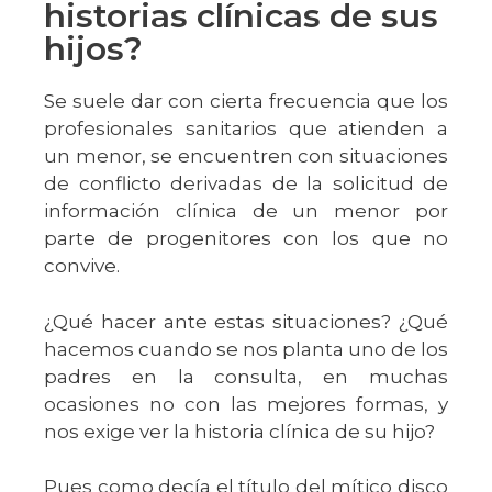
historias clínicas de sus
hijos?
Se suele dar con cierta frecuencia que los
profesionales sanitarios que atienden a
un menor, se encuentren con situaciones
de conflicto derivadas de la solicitud de
información clínica de un menor por
parte de progenitores con los que no
convive.
¿Qué hacer ante estas situaciones? ¿Qué
hacemos cuando se nos planta uno de los
padres en la consulta, en muchas
ocasiones no con las mejores formas, y
nos exige ver la historia clínica de su hijo?
Pues como decía el título del mítico disco