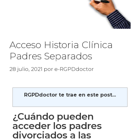
Acceso Historia Clínica
Padres Separados
28 julio, 2021
por
e-RGPDdoctor
RGPDdoctor te trae en este post...
¿Cuándo pueden
acceder los padres
divorciados a las