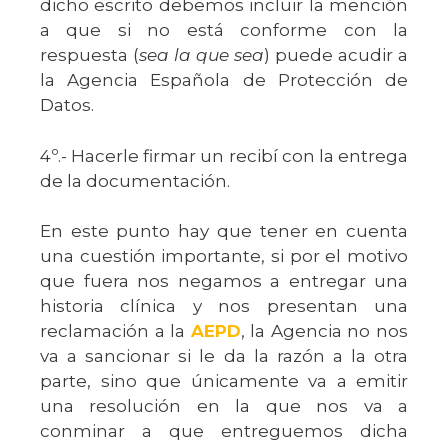
dicho escrito debemos incluir la mención
a que si no está conforme con la
respuesta (
sea la que sea
) puede acudir a
la Agencia Española de Protección de
Datos.
4º.- Hacerle firmar un recibí con la entrega
de la documentación.
En este punto hay que tener en cuenta
una cuestión importante, si por el motivo
que fuera nos negamos a entregar una
historia clínica y nos presentan una
reclamación a la
AEPD
, la Agencia no nos
va a sancionar si le da la razón a la otra
parte, sino que únicamente va a emitir
una resolución en la que nos va a
conminar a que entreguemos dicha