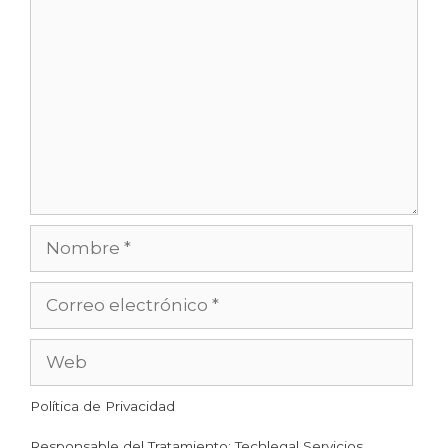
Política de Privacidad
Responsable del Tratamiento: Techlegal Servicios