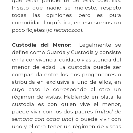
que estar pendiente de esas coletillas.
Insisto que nadie se moleste, respeto
todas las opiniones pero es pura
comodidad lingüística, en eso somos un
poco flojetes (
lo reconozco
).
Custodia del Menor:
Legalmente se
define como Guarda y Custodia y consiste
en la convivencia, cuidado y asistencia del
menor de edad. La custodia puede ser
compartida entre los dos progenitores o
atribuida en exclusiva a uno de ellos, en
cuyo caso le corresponde al otro un
régimen de visitas. Hablando en plata, la
custodia es con quien vive el menor,
puede vivir con los dos padres (
mitad de
semana con cada uno
) o puede vivir con
uno y el otro tener un régimen de visitas