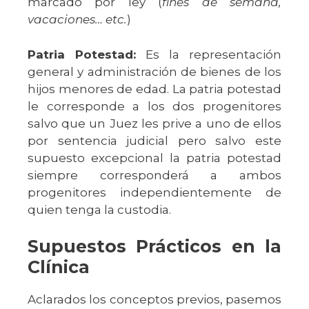
marcado por ley (
fines de semana,
vacaciones… etc.
)
Patria Potestad:
Es la representación
general y administración de bienes de los
hijos menores de edad. La patria potestad
le corresponde a los dos progenitores
salvo que un Juez les prive a uno de ellos
por sentencia judicial pero salvo este
supuesto excepcional la patria potestad
siempre corresponderá a ambos
progenitores independientemente de
quien tenga la custodia.
Supuestos Prácticos en la
Clínica
Aclarados los conceptos previos, pasemos