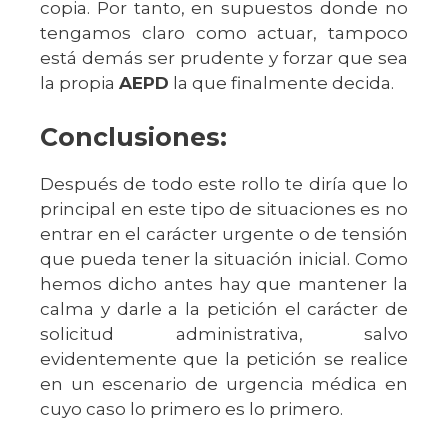
copia. Por tanto, en supuestos donde no
tengamos claro como actuar, tampoco
está demás ser prudente y forzar que sea
la propia
AEPD
la que finalmente decida.
Conclusiones:
Después de todo este rollo te diría que lo
principal en este tipo de situaciones es no
entrar en el carácter urgente o de tensión
que pueda tener la situación inicial. Como
hemos dicho antes hay que mantener la
calma y darle a la petición el carácter de
solicitud administrativa, salvo
evidentemente que la petición se realice
en un escenario de urgencia médica en
cuyo caso lo primero es lo primero.